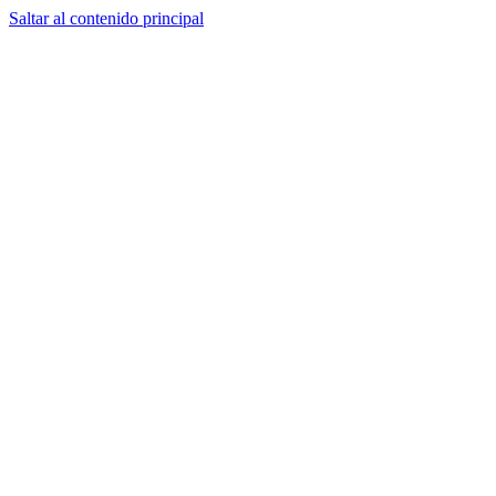
Saltar al contenido principal