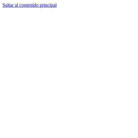
Saltar al contenido principal