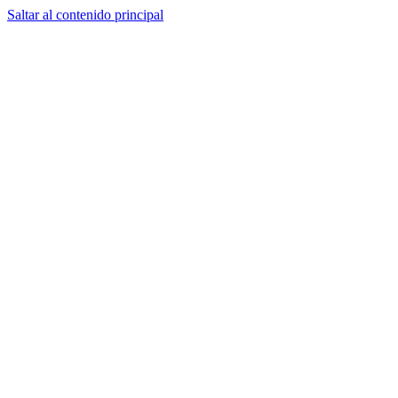
Saltar al contenido principal