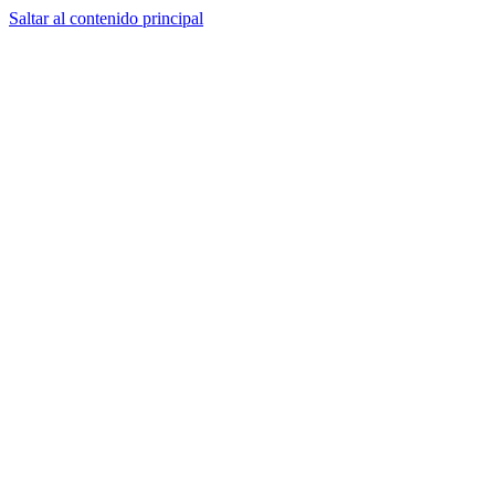
Saltar al contenido principal