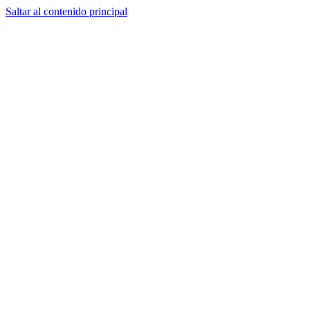
Saltar al contenido principal