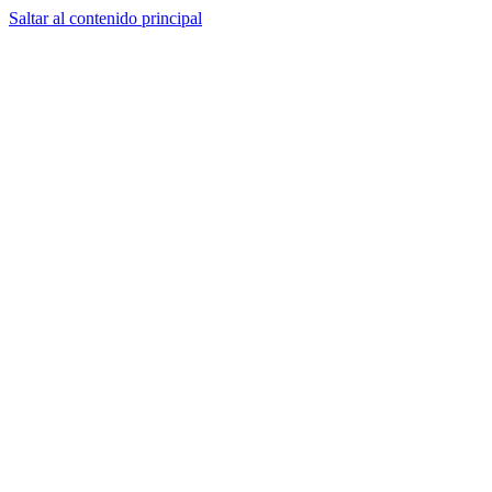
Saltar al contenido principal